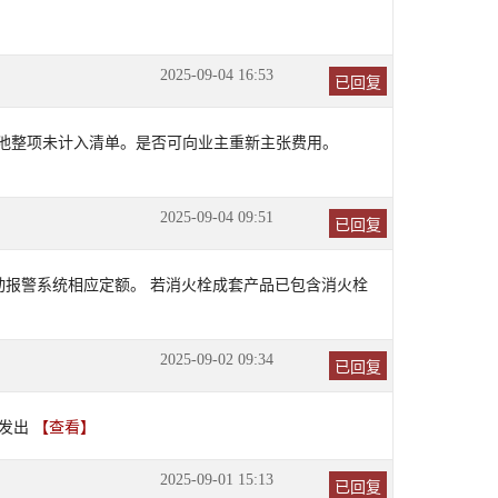
2025-09-04 16:53
已回复
急池整项未计入清单。是否可向业主重新主张费用。
2025-09-04 09:51
已回复
动报警系统相应定额。 若消火栓成套产品已包含消火栓
2025-09-02 09:34
已回复
件发出
【查看】
2025-09-01 15:13
已回复