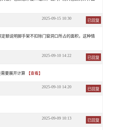
2025-09-15 10:30
已回复
照定额说明脚手架不扣除门窗洞口所占的面积，这种情
2025-09-10 14:22
已回复
是需要展开计算
【查看】
2025-09-10 14:20
已回复
2025-09-09 10:13
已回复