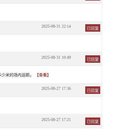
2025-08-31 22:14
已回复
2025-08-31 10:49
已回复
多少米的场内运距。
【查看】
2025-08-27 17:36
已回复
2025-08-27 17:21
已回复