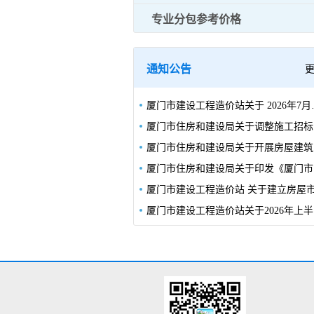
专业分包参考价格
通知公告
厦门市建设工程造价站关于 2
厦门
厦门
厦门
厦门市