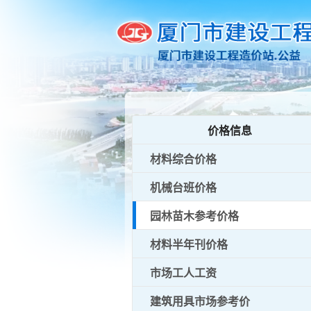
价格信息
材料综合价格
机械台班价格
园林苗木参考价格
材料半年刊价格
市场工人工资
建筑用具市场参考价