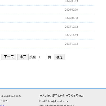
2026/03/13
2026/02/09
2026/01/30
2025/12/12
2025/11/19
2025/10/15
下一页
末页
跳至
页
确定
0320 5050127
技术支持：厦门海迈科技股份有限公司
070020
Email：info@hymake.com