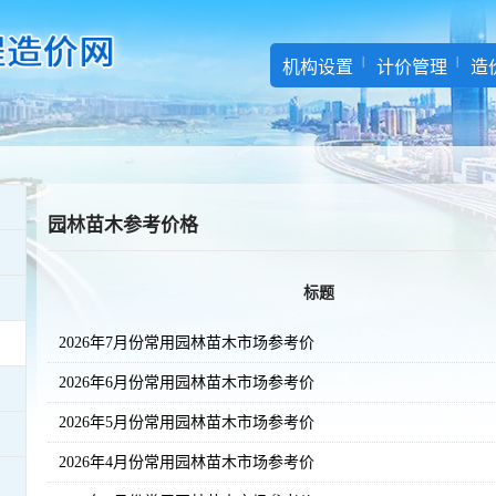
机构设置
计价管理
造
园林苗木参考价格
标题
2026年7月份常用园林苗木市场参考价
2026年6月份常用园林苗木市场参考价
2026年5月份常用园林苗木市场参考价
2026年4月份常用园林苗木市场参考价