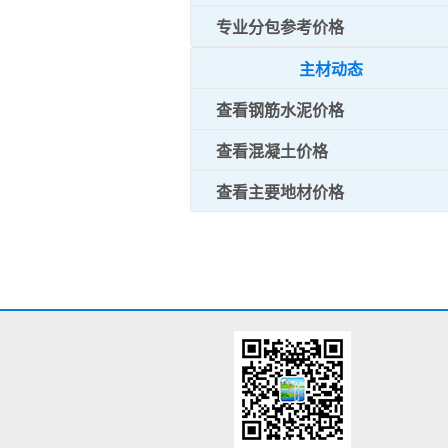
专业分包参考价格
主材动态
查看钢筋水泥价格
查看混凝土价格
查看主要地材价格