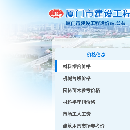
价格信息
材料综合价格
机械台班价格
园林苗木参考价格
材料半年刊价格
市场工人工资
建筑用具市场参考价