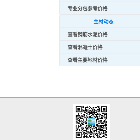
专业分包参考价格
主材动态
查看钢筋水泥价格
查看混凝土价格
查看主要地材价格