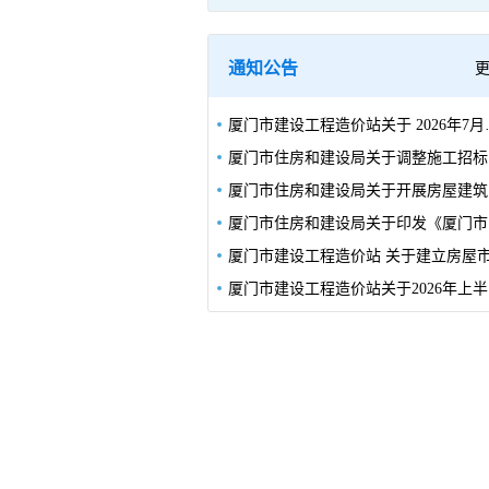
通知公告
厦门市建设工程造价站关于 2
厦门
厦门
厦门
厦门市