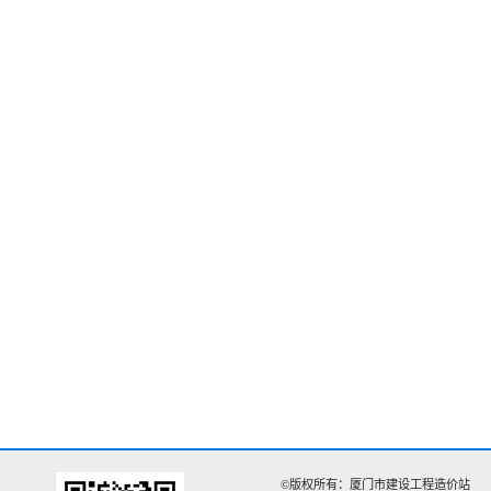
©版权所有：厦门市建设工程造价站