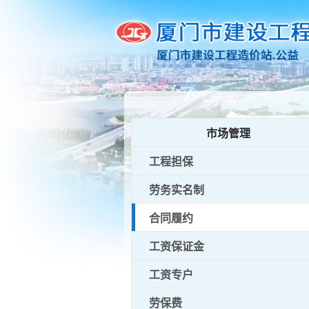
市场管理
工程担保
劳务实名制
合同履约
工资保证金
工资专户
劳保费