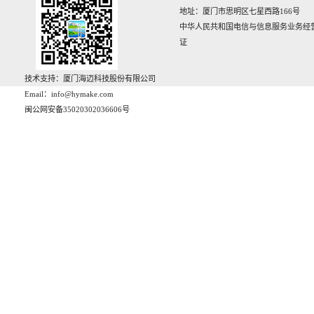
地址：厦门市思明区七星西路166号‌‌
中华人民共和国电信与信息服务业务经
证
技术支持：厦门海迈科技股份有限公司
Email：info@hymake.com
闽公网安备35020302036606号