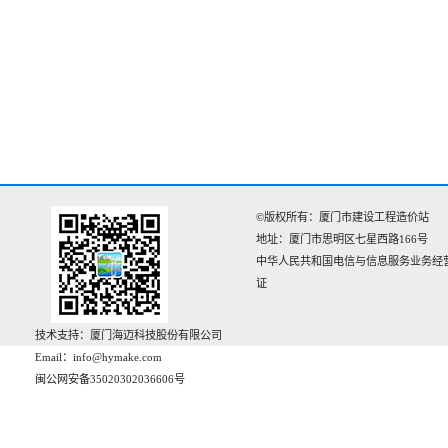
©版权所有：厦门市建设工程造价站
地址：厦门市思明区七星西路166号‌‌
中华人民共和国电信与信息服务业务经
证
技术支持：厦门海迈科技股份有限公司
Email：info@hymake.com
闽公网安备35020302036606号