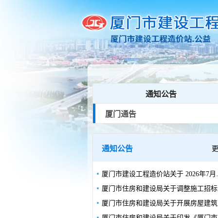
通知公告
厦门通告
通知公告
厦门市建设工程造价站关于 2
厦门
厦门
厦门