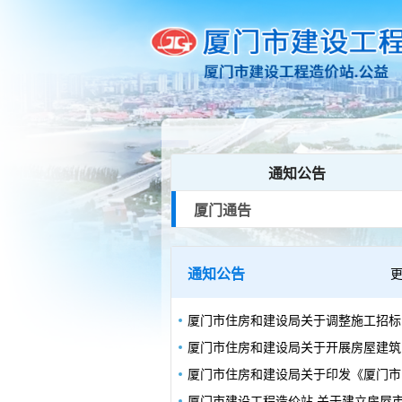
通知公告
厦门通告
通知公告
厦门
厦门
厦门