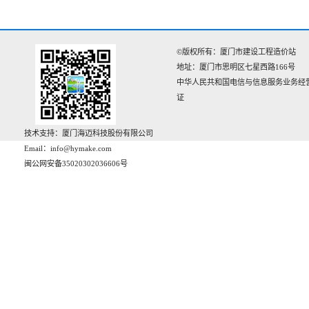
©版权所有：厦门市建设工程造价站
地址：厦门市思明区七星西路166号‌‌
中华人民共和国电信与信息服务业务经
证
技术支持：厦门海迈科技股份有限公司
Email：info@hymake.com
闽公网安备35020302036606号