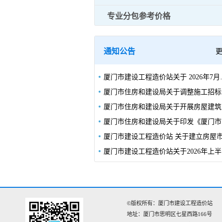
专业分包参考价格
通知公告
厦门市建设工程造价站关于 2
厦门
厦门
厦门
厦门市
©版权所有：厦门市建设工程造价站
地址：厦门市思明区七星西路166号‌‌