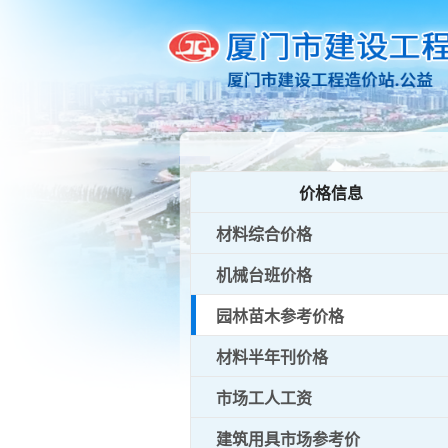
价格信息
材料综合价格
机械台班价格
园林苗木参考价格
材料半年刊价格
市场工人工资
建筑用具市场参考价