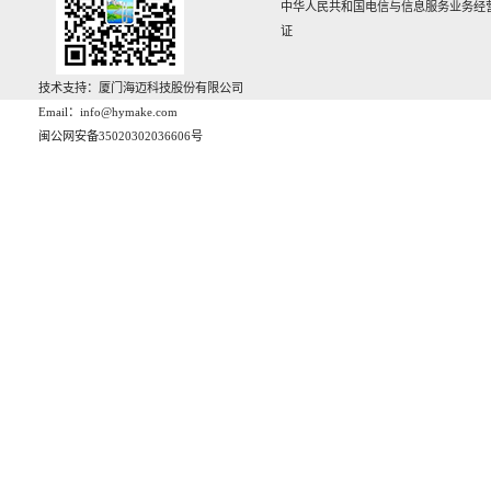
中华人民共和国电信与信息服务业务经
证
技术支持：厦门海迈科技股份有限公司
Email：info@hymake.com
闽公网安备35020302036606号