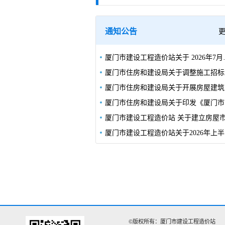
通知公告
厦门市建设工程造价站关于 2
厦门
厦门
厦门
厦门市
©版权所有：厦门市建设工程造价站