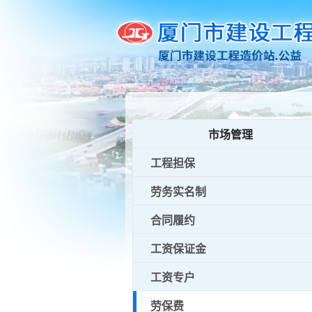
市场管理
工程担保
劳务实名制
合同履约
工资保证金
工资专户
劳保费