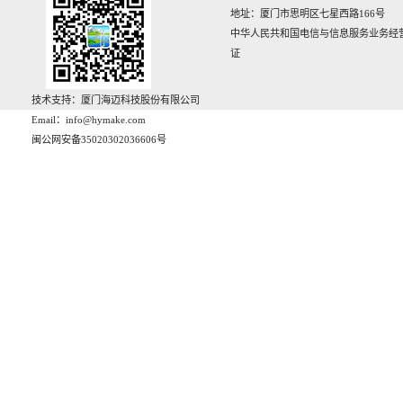
地址：厦门市思明区七星西路166号‌‌
中华人民共和国电信与信息服务业务经
证
技术支持：厦门海迈科技股份有限公司
Email：info@hymake.com
闽公网安备35020302036606号