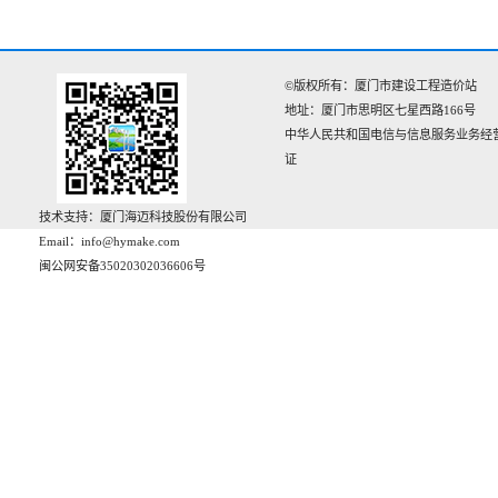
©版权所有：厦门市建设工程造价站
地址：厦门市思明区七星西路166号‌‌
中华人民共和国电信与信息服务业务经
证
技术支持：厦门海迈科技股份有限公司
Email：info@hymake.com
闽公网安备35020302036606号