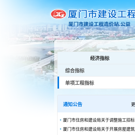
经济指标
综合指标
单项工程指标
通知公告
厦门
厦门