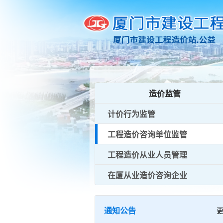
造价监管
计价行为监管
工程造价咨询单位监管
工程造价从业人员管理
在厦从业造价咨询企业
通知公告