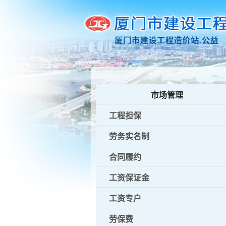
市场管理
工程担保
劳务实名制
合同履约
工资保证金
工资专户
劳保费