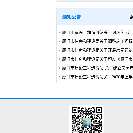
通知公告
厦门市建设工程造价站关于 2
厦门
厦门
厦门
厦门市