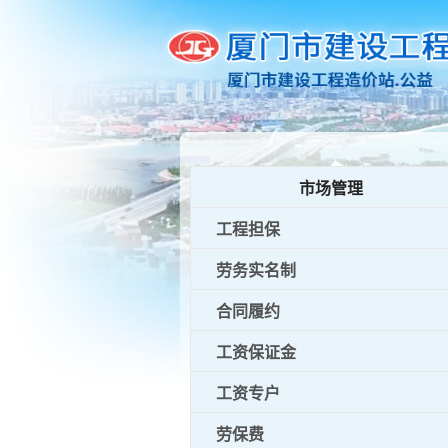
市场管理
工程担保
劳务实名制
合同履约
工资保证金
工资专户
劳保费