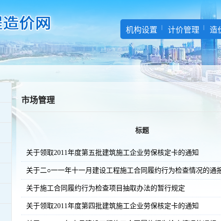
机构设置
计价管理
造
市场管理
标题
关于领取2011年度第五批建筑施工企业劳保核定卡的通知
关于二○一一年十一月建设工程施工合同履约行为检查情况的通
关于施工合同履约行为检查项目抽取办法的暂行规定
关于领取2011年度第四批建筑施工企业劳保核定卡的通知