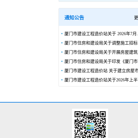
通知公告
厦门市建设工程造价站关于 2
厦门
厦门
厦门
厦门市